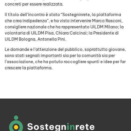
concreti per essere realizzata.
Il titolo dell’incontro è stato “Sostegninrete, la piattaforma
che crea indipedenza”, e ha visto intervenire Marco Rasconi,
consigliere nazionale che ha rappresentato UILDM Milano; la
volontaria di UILDM Pisa, Chiara Calcinai; la Presidente di
UILDM Bologna, Antonella Pini.
Le domande e l’attenzione del pubblico, soprattutto giovane,
sono stati segnali importanti sia per la comunità sia per
l’associazione, che ha potuto raccogliere spunti e idee per far
crescere la piattaforma.