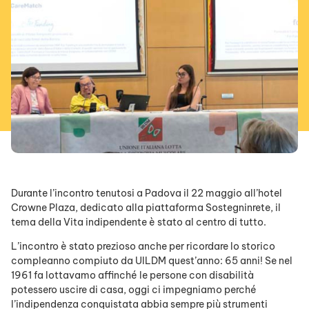
Durante l’incontro tenutosi a Padova il 22 maggio all’hotel
Crowne Plaza, dedicato alla piattaforma Sostegninrete, il
tema della Vita indipendente è stato al centro di tutto.
L’incontro è stato prezioso anche per ricordare lo storico
compleanno compiuto da UILDM quest’anno: 65 anni! Se nel
1961 fa lottavamo affinché le persone con disabilità
potessero uscire di casa, oggi ci impegniamo perché
l’indipendenza conquistata abbia sempre più strumenti