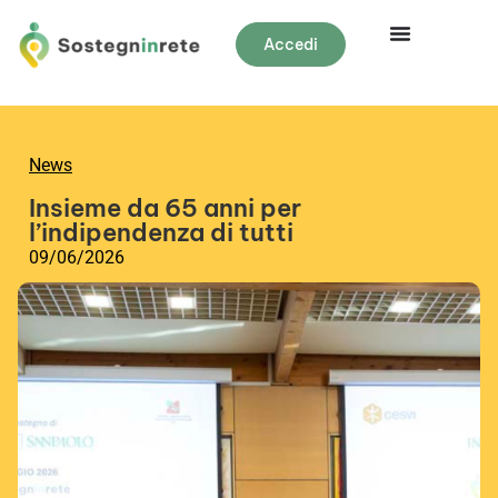
Accedi
News
Insieme da 65 anni per
l’indipendenza di tutti
09/06/2026